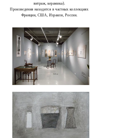
витраж, керамика).
Произведения находятся в частных коллекциях
Франции, США, Израиля, России.