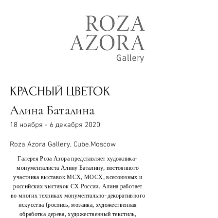
КРАСНЫЙ ЦВЕТОК
Алина Баталина
18 ноября - 6 декабря 2020
Roza Azora Gallery, Cube.Moscow
Галерея Роза Азора представляет художника-
монументалиста Алину Баталину, постоянного
участника выставок МСХ, МОСХ, всесоюзных и
российских выставок СХ России. Алина работает
во многих техниках монументально-декоративного
искусства (роспись, мозаика, художественная
обработка дерева, художественный текстиль,