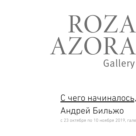
С чего начиналось,
Андрей Бильжо
с 23 октября по 10 ноября 2019, га