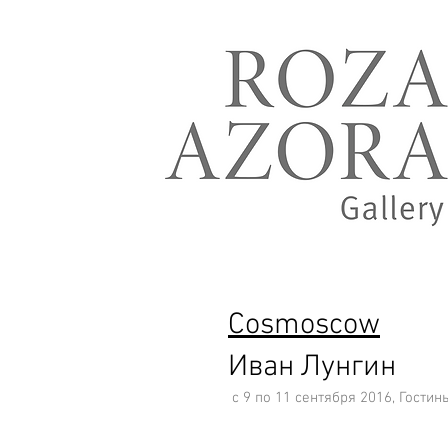
Cosmoscow
Иван Лунгин
с 9 по 11 сентября 2016, Гостин