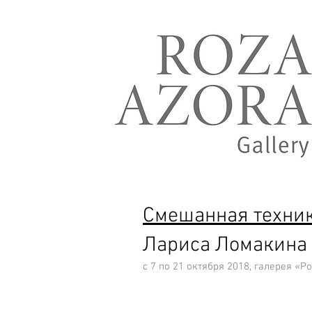
Смешанная техни
Лариса Ломакина
с 7 по 21 октября 2018, галерея
«Ро