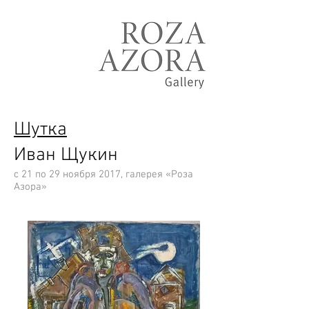
Шутка
Иван Щукин
с 21 по 29 ноября 2017, галерея
«Роза
Азора»