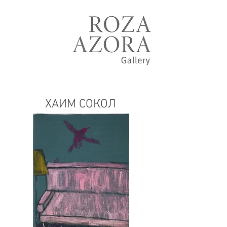
ХАИМ СОКОЛ