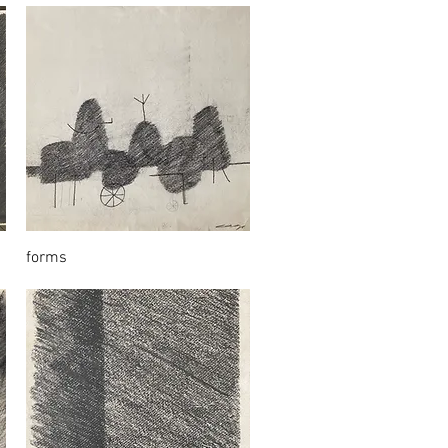
forms