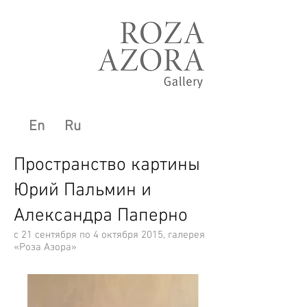
En
Ru
Пространство картины
Юрий Пальмин и
Александра Паперно
с 21 сентября по 4 октября 2015, галерея
«Роза Азора»